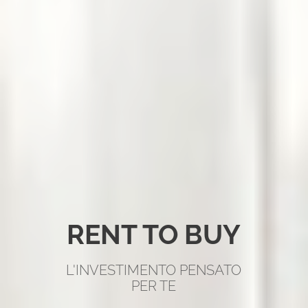
RENT TO BUY
L'INVESTIMENTO PENSATO
PER TE