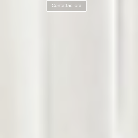
Contattaci ora